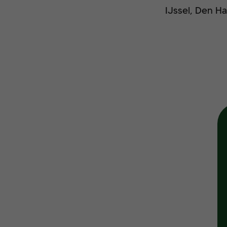
IJssel, Den H