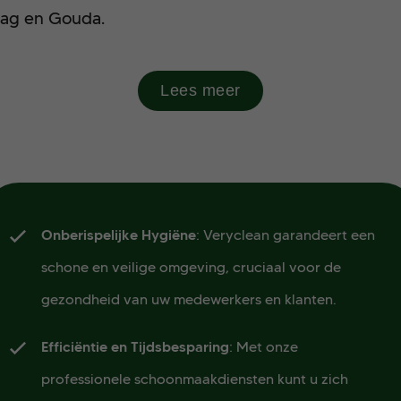
aag en Gouda.
Lees meer
Onberispelijke Hygiëne
: Veryclean garandeert een
schone en veilige omgeving, cruciaal voor de
gezondheid van uw medewerkers en klanten.
Efficiëntie en Tijdsbesparing
: Met onze
professionele schoonmaakdiensten kunt u zich