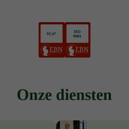
Onze diensten