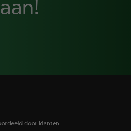
 aan!
ordeeld door klanten