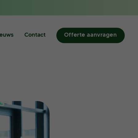
ieuws
Contact
Offerte aanvragen