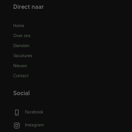
Direct naar
Home
Over ons
Diensten
Vacatures
Nieuws
Contact
Social
Facebook
Instagram