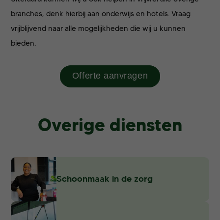
branches, denk hierbij aan onderwijs en hotels. Vraag
vrijblijvend naar alle mogelijkheden die wij u kunnen
bieden.
Offerte aanvragen
Overige diensten
Schoonmaak in de zorg