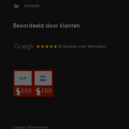
LinkedIn
Beoordeeld door klanten
18 reviews voor
Veryclean
Copyright 2024 VeryClean