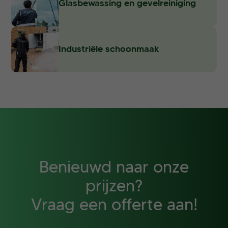
Glasbewassing en gevelreiniging
Industriële schoonmaak
Benieuwd naar onze
prijzen?
Vraag een offerte aan!