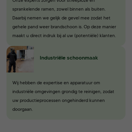
Onze experts zorgen voor streeploze en
sprankelende ramen, zowel binnen als buiten.
Daarbij nemen we gelijk de gevel mee zodat het
gehele pand weer brandschoon is. Op deze manier
maakt u direct indruk bij al uw (potentiële) klanten.
Industriële schoonmaak
Wij hebben de expertise en apparatuur om
industriële omgevingen grondig te reinigen, zodat
uw productieprocessen ongehinderd kunnen
doorgaan.