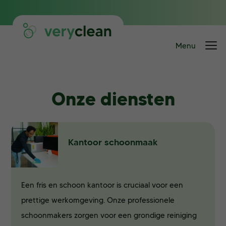
Onze diensten
Kantoor schoonmaak
Een fris en schoon kantoor is cruciaal voor een
prettige werkomgeving. Onze professionele
schoonmakers zorgen voor een grondige reiniging