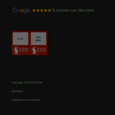
18 reviews voor
Veryclean
Copyright 2024 VeryClean
Disclaimer
Algemene voorwaarden