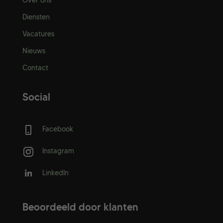
Over ons
Diensten
Vacatures
Nieuws
Contact
Social
Facebook
Instagram
LinkedIn
Beoordeeld door klanten